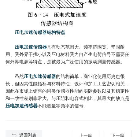
压电加速传感器结构特点
压电加速传感器
具有动态范围大、频率范围宽、坚固耐
用、受外界干扰小以及压电材料受力自产生电荷信号不需要任
何外界电源等特点，是被最为广泛使用的振动测量传感器。
虽然
压电加速传感器
的结构简单，商业化使用历史也很
长，但因其性能指标与材料特性、设计和加工工艺密切相关，
因此在市场上销售的同类传感器性能的实际参数以及其稳定性
和一致性差别非常大。与压阻和电容式相比，其最大的缺点是
压电加速传感器
不能测量零频率的信号。
返回列表
上一篇
下一篇