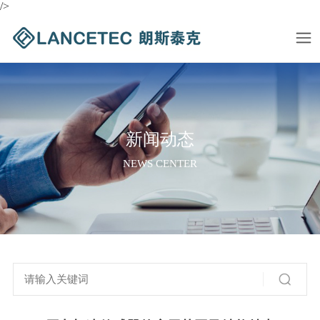
/>
新闻动态
NEWS CENTER