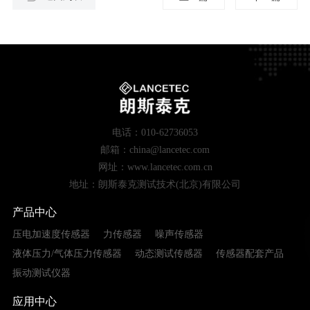
电话：010-62736053
邮箱：china@lancetec.com
网址：www.lancetec.com.cn
地址：朗斯泰克测试技术(北京)有限公司
产品中心
压电加速度传感器
力传感器
噪声传感器
液体压力/气体压力传感器
动态测试传感器
传感器配套产品
振动测试仪器
应用中心