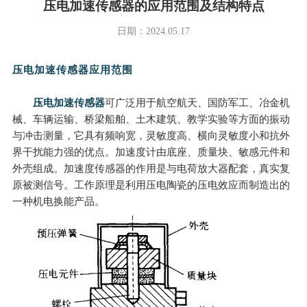
压电加速传感器的应用范围及结构特点
日期：2024.05.17
压电加速传感器
应用范围
压电加速传感器
可广泛用于航空航天、国防军工、冶金机
械、车辆运输、桥梁船舶、土木建筑、教学实验等方面的振动
与冲击测量，它具有频响宽，灵敏度高、横向灵敏度小和抗外
界干扰能力强的优点。加速度计由底座、质量块、敏感元件和
外壳组成。
加速度传感器
的作用是与电荷放大器配套，真实复
原被测信号。工作原理是利用压电陶瓷的压电效应而制造出的
一种机电换能产品。