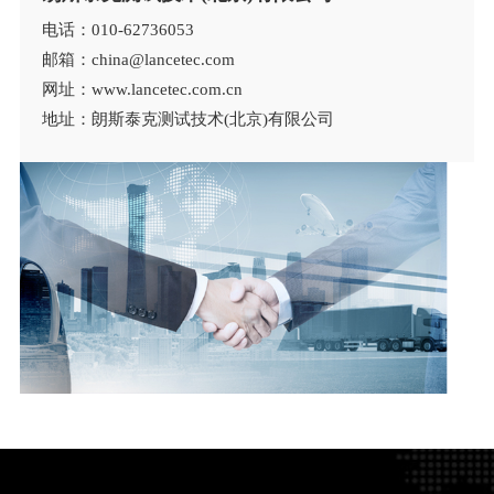
电话：010-62736053
邮箱：china@lancetec.com
网址：www.lancetec.com.cn
地址：朗斯泰克测试技术(北京)有限公司