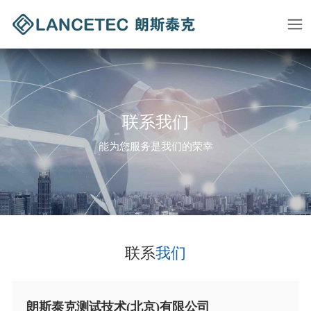
联系我们
能为您服务是我们的荣幸
联系
我们
朗斯泰克测试技术(北京)有限公司