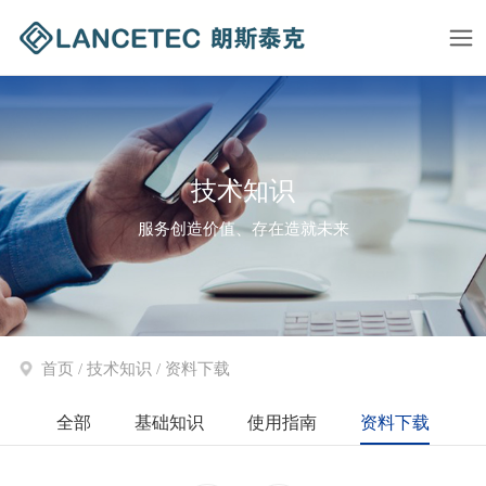
技术知识
服务创造价值、存在造就未来
首页
/
技术知识
/
资料下载
全部
基础知识
使用指南
资料下载