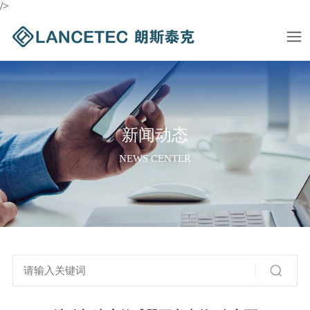
/>
新闻动态
NEWS CENTER