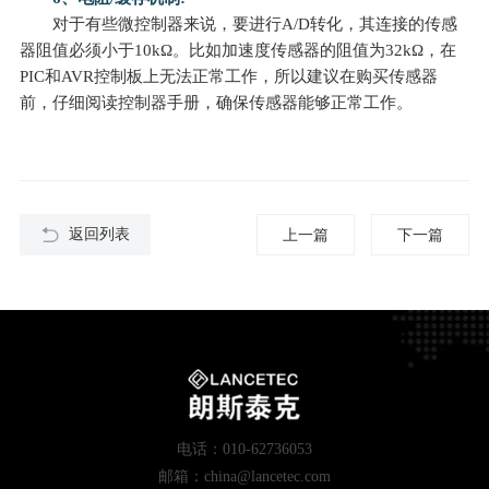
对于有些微控制器来说，要进行A/D转化，其连接的传感
器阻值必须小于10kΩ。比如加速度传感器的阻值为32kΩ，在
PIC和AVR控制板上无法正常工作，所以建议在购买传感器
前，仔细阅读控制器手册，确保传感器能够正常工作。
返回列表
上一篇
下一篇
电话：010-62736053
邮箱：china@lancetec.com