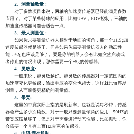
2、测量轴数量：
对于多数项目来说，两轴的加速度传感器已经能满足多数
应用了。对于某些特殊的应用，比如UAV，ROV控制，三轴的
加速度传感器可能会适合一点。
3、最大测量值：
如果你只要测量机器人相对于地面的倾角，那一个±1.5g加
速度传感器就足够了。但是如果你需要测量机器人的动态性
能，±2g也应该足够了。要是你的机器人会有比如突然启动或
者停止的情况出现，那你需要一个±5g的传感器。
4、灵敏度:
一般来说，越灵敏越好。越灵敏的传感器对一定范围内的
加速度变化更敏感，输出电压的变化也越大，这样就比较容易
测量，从而获得更精确的测量值。
5、带宽:
这里的带宽实际上指的是刷新率。也就是说每秒钟，传感
器会产生多少次读数。对于一般只要测量倾角的应用，50HZ的
带宽应该足够了，但是对于需要进行动态性能，比如振动，你
会需要一个具有上百HZ带宽的传感器。
6、电阻/缓存机制: