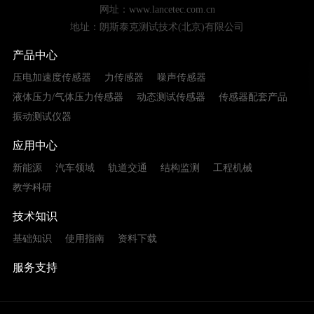
网址：www.lancetec.com.cn
地址：朗斯泰克测试技术(北京)有限公司
产品中心
压电加速度传感器
力传感器
噪声传感器
液体压力/气体压力传感器
动态测试传感器
传感器配套产品
振动测试仪器
应用中心
新能源
汽车领域
轨道交通
结构监测
工程机械
教学科研
技术知识
基础知识
使用指南
资料下载
服务支持