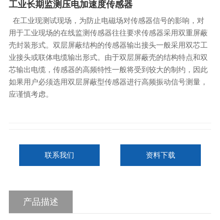
工业长期监测压电加速度传感器
在工业现测试现场，为防止电磁场对传感器信号的影响，对
用于工业现场的在线监测传感器往往要求传感器采用双重屏蔽
壳封装形式。双层屏蔽结构的传感器输出接头一般采用双芯工
业接头或联体电缆输出形式。由于双层屏蔽壳的结构特点和双
芯输出电缆，传感器的高频特性一般将受到较大的制约，因此
如果用户必须选用双层屏蔽型传感器进行高频振动信号测量，
应谨慎考虑。
联系我们
资料下载
产品描述