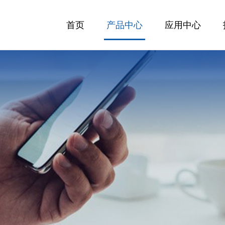
首页
产品中心
应用中心