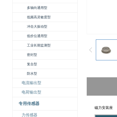
多轴向通用型
低频高灵敏度型
冲击大振动型
低价位通用型
工业长期监测型
密封型
复合型
防水型
电流输出型
电荷输出型
专用传感器
磁力安装座
力传感器