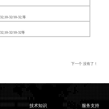
10-32/10-32;等
;10-32/10-32等
下一个 没有了！
技术知识
服务支持