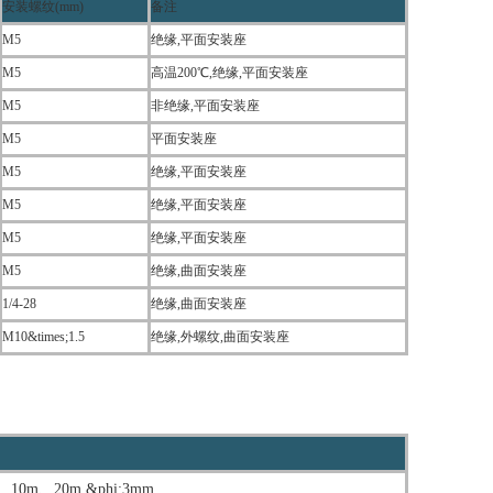
安装螺纹(mm)
备注
M5
绝缘,平面安装座
M5
高温200℃,绝缘,平面安装座
M5
非绝缘,平面安装座
M5
平面安装座
M5
绝缘,平面安装座
M5
绝缘,平面安装座
M5
绝缘,平面安装座
M5
绝缘,曲面安装座
1/4-28
绝缘,曲面安装座
M10&times;1.5
绝缘,外螺纹,曲面安装座
m、20m,&phi;3mm