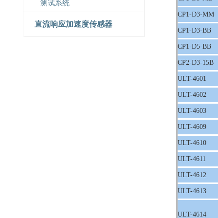
测试系统
CP1-D3-MM
直流响应加速度传感器
CP1-D3-BB
CP1-D5-BB
CP2-D3-15B
ULT-4601
ULT-4602
ULT-4603
ULT-4609
ULT-4610
ULT-4611
ULT-4612
ULT-4613
ULT-4614