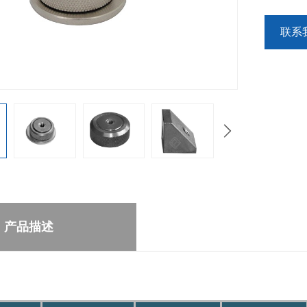
联系
产品描述