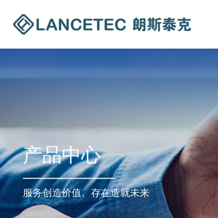
产品中心
服务创造价值、存在造就未来