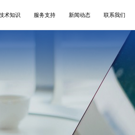
技术知识
服务支持
新闻动态
联系我们