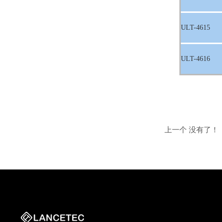
ULT-4615
ULT-4616
上一个 没有了！