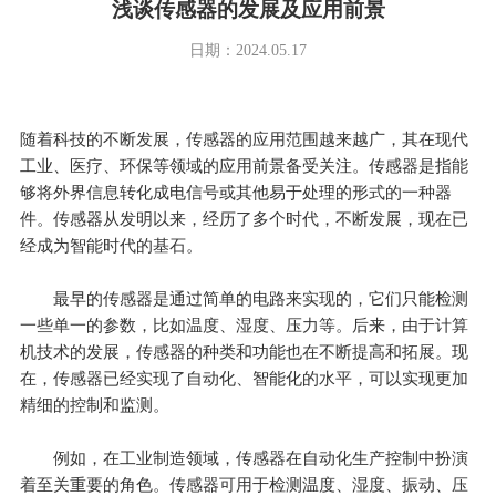
浅谈传感器的发展及应用前景
日期：2024.05.17
随着科技的不断发展，传感器的应用范围越来越广，其在现代
工业、医疗、环保等领域的应用前景备受关注。传感器是指能
够将外界信息转化成电信号或其他易于处理的形式的一种器
件。传感器从发明以来，经历了多个时代，不断发展，现在已
经成为智能时代的基石。
最早的传感器是通过简单的电路来实现的，它们只能检测
一些单一的参数，比如温度、湿度、压力等。后来，由于计算
机技术的发展，传感器的种类和功能也在不断提高和拓展。现
在，传感器已经实现了自动化、智能化的水平，可以实现更加
精细的控制和监测。
例如，在工业制造领域，传感器在自动化生产控制中扮演
着至关重要的角色。传感器可用于检测温度、湿度、振动、压