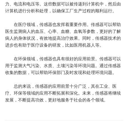
力、电流和电压等。这些数据可以被传递到计算机中，然后由
计算机进行分析和处理，以确保工厂生产过程的顺利运行。
在医疗领域，传感器也发挥着重要作用。传感器可以帮助
医生监测病人的血压、心率、血糖、血氧等参数，更好的了解
病人的身体状况，有效地提高治疗效果。同时，传感器技术的
进步也有助于医疗设备的研发，比如医用机器人等。
在环保领域，传感器也具有很好的应用前景。传感器可以
用于监测大气污染、水质、土壤污染等环境问题。通过传感器
收集的数据，可以帮助环保部门及时发现和处理环境问题。
总的来说，传感器的应用前景十分广泛，其在工业、医
疗、环保等领域的应用不断拓展和深化。未来，传感器将继续
发展，不断提高功效，更好地服务于社会的各个领域。