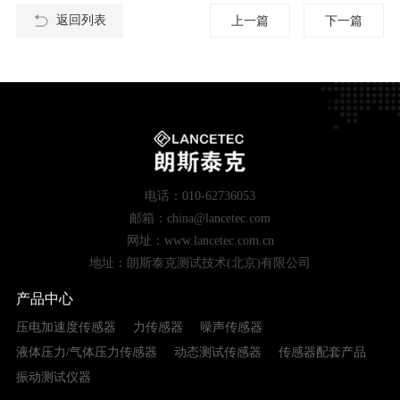
返回列表
上一篇
下一篇
电话：010-62736053
邮箱：china@lancetec.com
网址：www.lancetec.com.cn
地址：朗斯泰克测试技术(北京)有限公司
产品中心
压电加速度传感器
力传感器
噪声传感器
液体压力/气体压力传感器
动态测试传感器
传感器配套产品
振动测试仪器