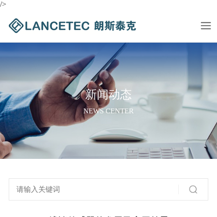
/>
新闻动态
NEWS CENTER