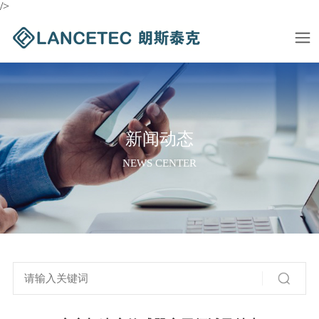
/>
新闻动态
NEWS CENTER