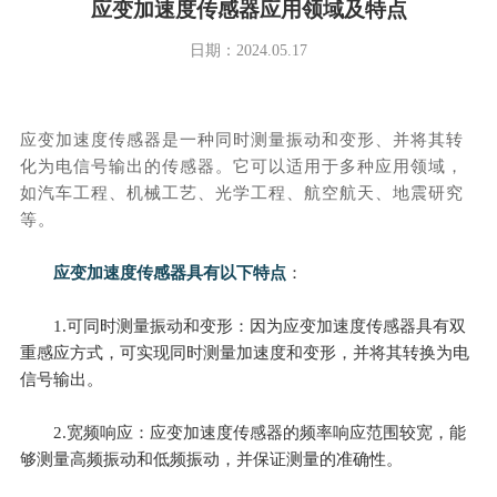
应变加速度传感器应用领域及特点
日期：2024.05.17
应变
加速度传感器
是一种同时测量振动和变形、并将其转
化为电信号输出的传感器。它可以适用于多种应用领域，
如汽车工程、机械工艺、光学工程、航空航天、地震研究
等。
应变
加速度传感器
具有以下特点
：
1.可同时测量振动和变形：因为应变
加速度传感器
具有双
重感应方式，可实现同时测量加速度和变形，并将其转换为电
信号输出。
2.宽频响应：应变加速度传感器的频率响应范围较宽，能
够测量高频振动和低频振动，并保证测量的准确性。