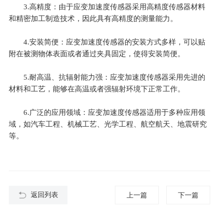
3.高精度：由于应变加速度传感器采用高精度传感器材料
和精密加工制造技术，因此具有高精度的测量能力。
4.安装简便：应变加速度传感器的安装方式多样，可以贴
附在被测物体表面或者通过夹具固定，使得安装简便。
5.耐高温、抗辐射能力强：应变加速度传感器采用先进的
材料和工艺，能够在高温或者强辐射环境下正常工作。
6.广泛的应用领域：应变加速度传感器适用于多种应用领
域，如汽车工程、机械工艺、光学工程、航空航天、地震研究
等。
返回列表
上一篇
下一篇