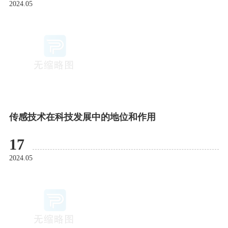
2024.05
传感技术在科技发展中的地位和作用
17
2024.05