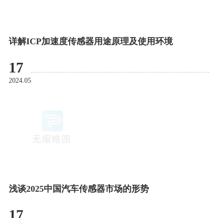
详解ICP加速度传感器用途原理及使用环境
17
2024.05
浅谈2025中国汽车传感器市场的形势
17