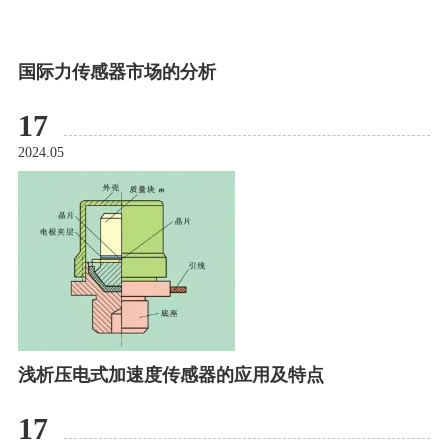
国际力传感器市场的分析
17
2024.05
浅析压电式加速度传感器的应用及特点
17