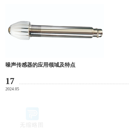
噪声传感器的应用领域及特点
17
2024.05