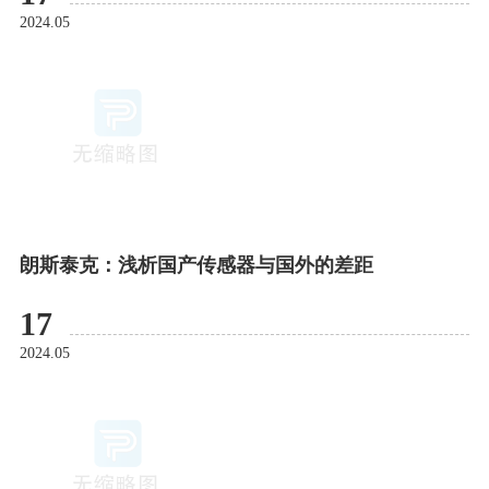
2024.05
朗斯泰克：浅析国产传感器与国外的差距
17
2024.05