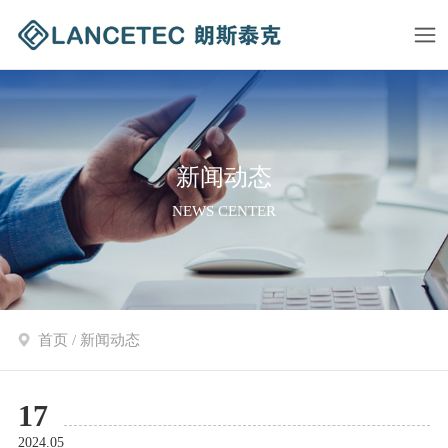
新闻动态
NEWS CENTER
首页
/
新闻动态
17
2024.05