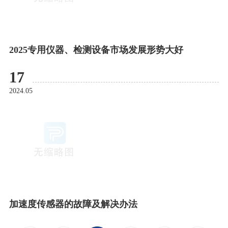
2025专用仪器、检测设备市场发展形势大好
17
2024.05
加速度传感器的故障及解决办法